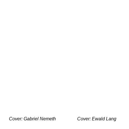
Cover: Gabriel Nemeth
Cover: Ewald Lang