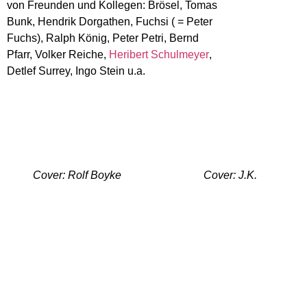
von Freunden und Kollegen: Brösel, Tomas
Bunk, Hendrik Dorgathen, Fuchsi ( = Peter
Fuchs), Ralph König, Peter Petri, Bernd
Pfarr, Volker Reiche,
Heribert Schulmeyer
,
Detlef Surrey, Ingo Stein u.a.
Cover: Rolf Boyke
Cover: J.K.