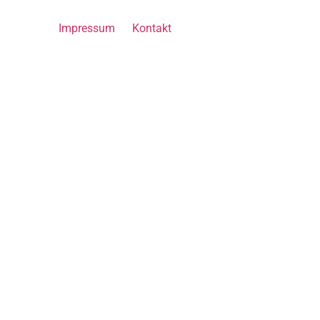
Impressum
Kontakt