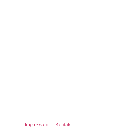
Impressum
Kontakt