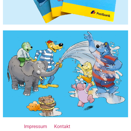
Impressum
Kontakt