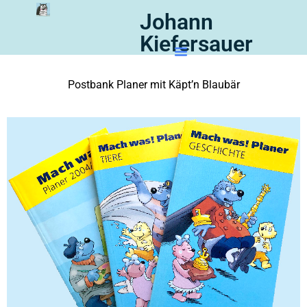
Johann
Kiefersauer
Postbank Planer mit Käpt’n Blaubär