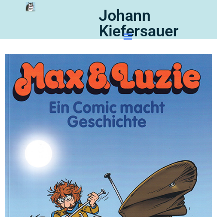
Johann
Kiefersauer